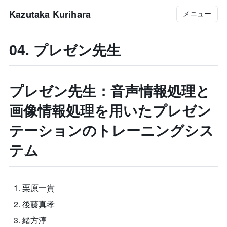
Kazutaka Kurihara
メニュー
04. プレゼン先生
プレゼン先生：音声情報処理と
画像情報処理を用いたプレゼン
テーションのトレーニングシス
テム
栗原一貴
後藤真孝
緒方淳